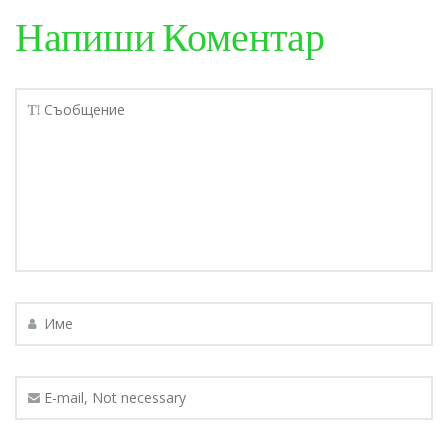
Напиши Коментар