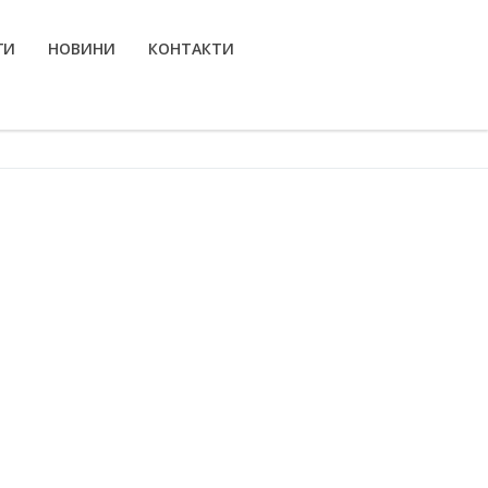
ГИ
НОВИНИ
КОНТАКТИ