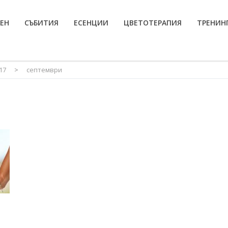
МЕН
СЪБИТИЯ
ЕСЕНЦИИ
ЦВЕТОТЕРАПИЯ
ТРЕНИН
17
>
септември